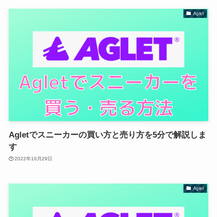
Aglet
Agletでスニーカーの買い方と売り方を5分で解説しま
す
2022年10月29日
Aglet