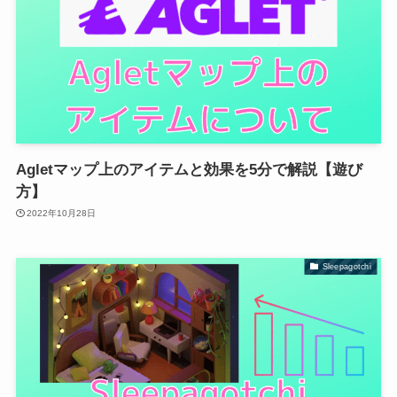
Agletマップ上のアイテムと効果を5分で解説【遊び
方】
2022年10月28日
Sleepagotchi