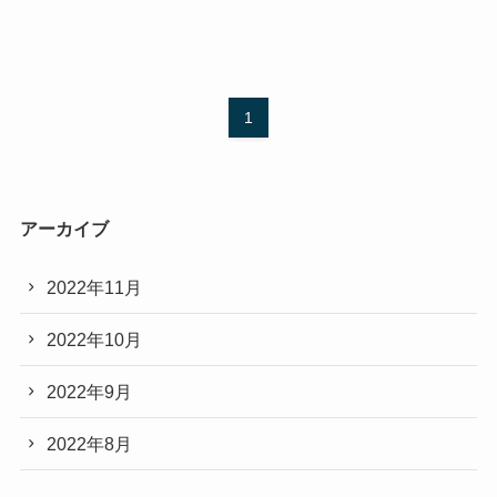
1
アーカイブ
2022年11月
2022年10月
2022年9月
2022年8月