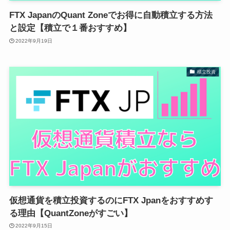
FTX JapanのQuant Zoneでお得に自動積立する方法
と設定【積立で１番おすすめ】
2022年9月19日
積立投資
仮想通貨を積立投資するのにFTX Jpanをおすすめす
る理由【QuantZoneがすごい】
2022年9月15日