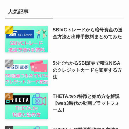
人気記事
SBIVCトレードから暗号資産の送
金方法と出庫手数料まとめてみた
5分でわかるSBI証券で積立NISA
のクレジットカードを変更する方
法
THETA.tvの特徴と始め方を解説
【web3時代の動画プラットフォ
ーム】