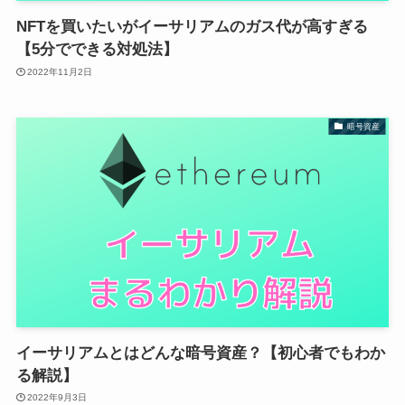
NFTを買いたいがイーサリアムのガス代が高すぎる
【5分でできる対処法】
2022年11月2日
暗号資産
イーサリアムとはどんな暗号資産？【初心者でもわか
る解説】
2022年9月3日