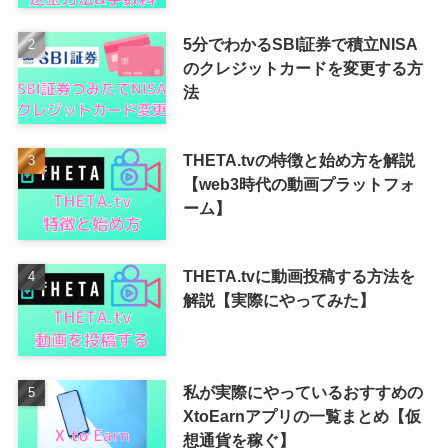
5分でわかるSBI証券で積立NISA
のクレジットカードを変更する方
法
THETA.tvの特徴と始め方を解説
【web3時代の動画プラットフォ
ーム】
THETA.tvに動画投稿する方法を
解説【実際にやってみた】
私が実際にやっているおすすめの
XtoEarnアプリの一覧まとめ【仮
想通貨を稼ぐ】