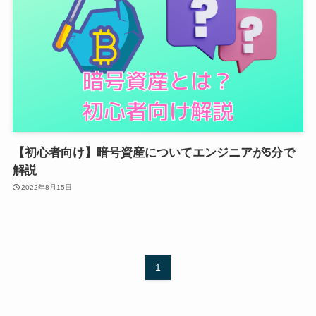
【初心者向け】暗号資産についてエンジニアが5分で
解説
2022年8月15日
1