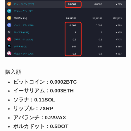
購入額
ビットコイン：0.0002BTC
イーサリアム：0.003ETH
ソラナ：0.11SOL
リップル：7XRP
アバランチ：0.2AVAX
ポルカドット：0.5DOT