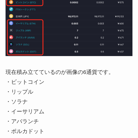
現在積み立てているのが画像の6通貨です。
・ビットコイン
・リップル
・ソラナ
・イーサリアム
・アバランチ
・ポルカドット