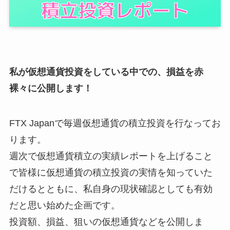
私が仮想通貨投資をしている中での、損益を赤
裸々に公開します！
FTX Japanで毎週仮想通貨の積立投資を行なってお
ります。
週次で仮想通貨積立の実績レポートを上げること
で皆様に仮想通貨の積立投資の実情を知っていた
だけるとともに、私自身の現状確認としても有効
だと思い始めた企画です。
投資額、損益、狙いの仮想通貨などを公開しま