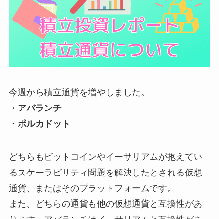
今週から積立通貨を増やしました。
・
アバランチ
・
ポルカドット
どちらもビットコインやイーサリアムが抱えてい
るスケーラビリティ問題を解決したとされる仮想
通貨、またはそのプラットフォームです。
また、どちらの通貨も他の仮想通貨と互換性があ