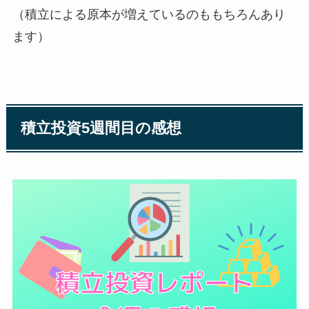
（積立による原本が増えているのももちろんあり
ます）
積立投資5週間目の感想