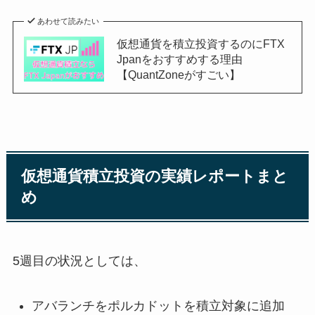
あわせて読みたい
仮想通貨を積立投資するのにFTX
Jpanをおすすめする理由
【QuantZoneがすごい】
仮想通貨積立投資の実績レポートまと
め
5週目の状況としては、
アバランチをポルカドットを積立対象に追加