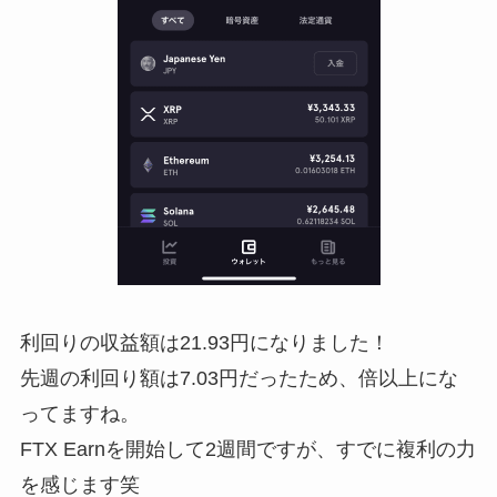
利回りの収益額は21.93円になりました！
先週の利回り額は7.03円だったため、倍以上にな
ってますね。
FTX Earnを開始して2週間ですが、すでに複利の力
を感じます笑