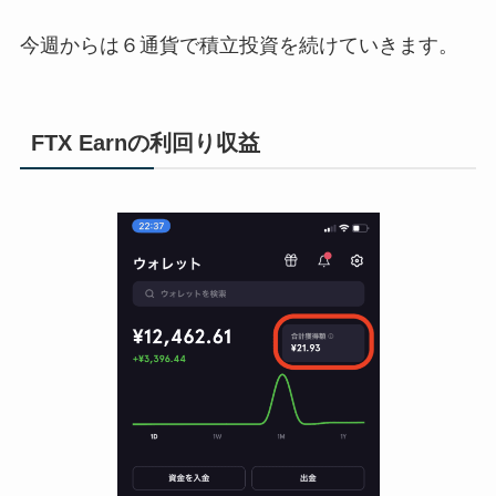
今週からは６通貨で積立投資を続けていきます。
FTX Earnの利回り収益