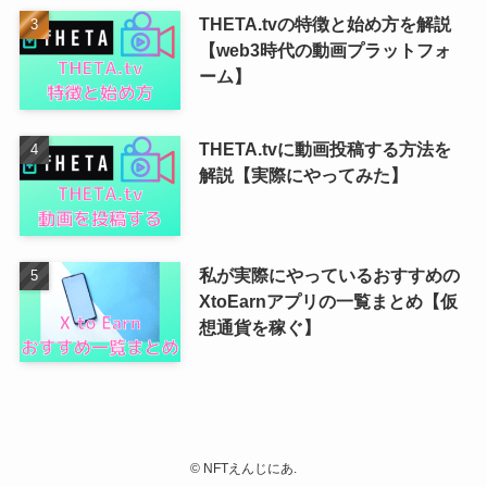
THETA.tvの特徴と始め方を解説
【web3時代の動画プラットフォ
ーム】
THETA.tvに動画投稿する方法を
解説【実際にやってみた】
私が実際にやっているおすすめの
XtoEarnアプリの一覧まとめ【仮
想通貨を稼ぐ】
©
NFTえんじにあ.