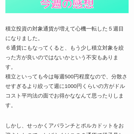
積立投資の対象通貨が増えて心機一転した５週目
になりました。
６通貨にもなってくると、もう少し積立対象を絞
った方が良いのではないかという不安もありま
す。
積立といっても今は毎週500円程度なので、分散さ
せすぎるより絞って週に1000円くらいの方がドル
コスト平均法の面でお得かななんて思ったりしま
す。
しかし、せっかくアバランチとポルカドットをお