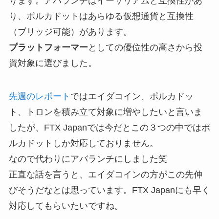
ります。アバランチはイーサリアムと互換性があ
り、ポルカドットはあらゆる仮想通貨と互換性
（ブリッジ可能）があります。
プラットフォーマー
としての優位性の高さから投
資対象に選びました。
先週のレポート
ではエイダコイン、ポルカドッ
ト、トロンを積み立て対象に増やしたいと言いま
したが、FTX Japanでは今だとこの３つの中ではポ
ルカドットしか対応しておりません。
なので代わりにアバランチにしました笑
正直な話を言うと、エイダコインの方がこの先伸
びそうだなとは思っています。FTX Japanにも早く
対応してもらいたいですね。