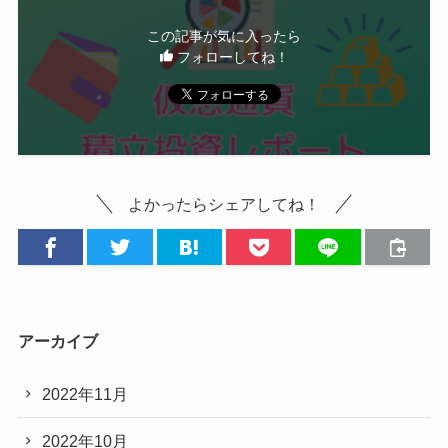
この記事が気に入ったら
フォローしてね！
よかったらシェアしてね！
アーカイブ
2022年11月
2022年10月