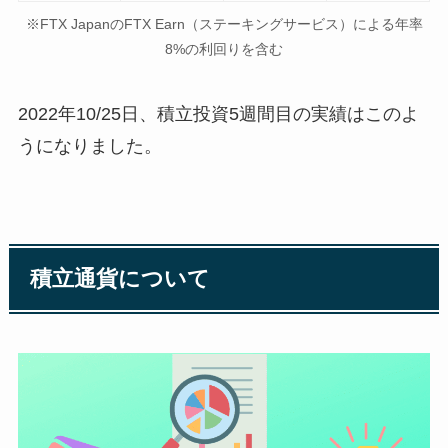
※FTX JapanのFTX Earn（ステーキングサービス）による年率
8%の利回りを含む
2022年10/25日、積立投資5週間目の実績はこのよ
うになりました。
積立通貨について