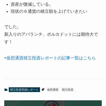
資産が微減している。
現状の６通貨の積立額を上げていきたい
でした。
新入りのアバランチ、ポルカドットには期待大で
す！
⇨
仮想通貨積立投資レポートの記事一覧はこちら
積立投資実績レポート
仮想通貨
積立投資