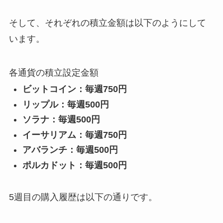
そして、それぞれの積立金額は以下のようにして
います。
各通貨の積立設定金額
ビットコイン：毎週750円
リップル：毎週500円
ソラナ：毎週500円
イーサリアム：毎週750円
アバランチ：毎週500円
ポルカドット：毎週500円
5週目の購入履歴は以下の通りです。