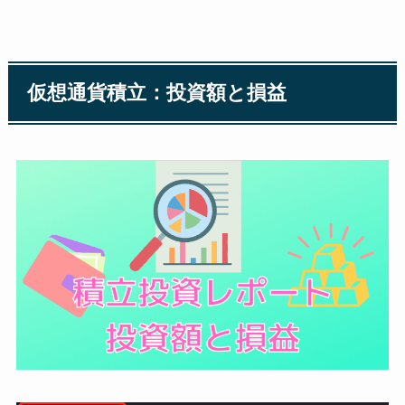
仮想通貨積立：投資額と損益