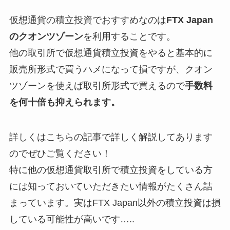
仮想通貨の積立投資でおすすめなのは
FTX Japan
のクオンツゾーン
を利用することです。
他の取引所で仮想通貨積立投資をやると基本的に
販売所形式で買うハメになって損ですが、クオン
ツゾーンを使えば取引所形式で買えるので
手数料
を何十倍も抑えられます。
詳しくはこちらの記事で詳しく解説してあります
のでぜひご覧ください！
特に他の仮想通貨取引所で積立投資をしている方
には知っておいていただきたい情報がたくさん詰
まっています。実はFTX Japan以外の積立投資は損
している可能性が高いです…..