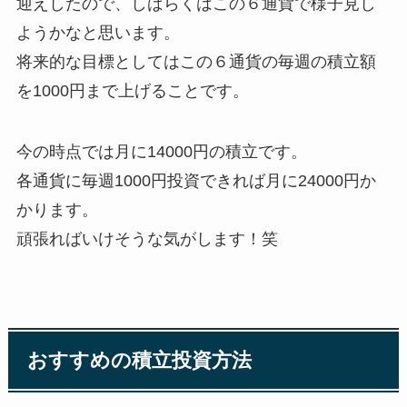
迎えしたので、しばらくはこの６通貨で様子見し
ようかなと思います。
将来的な目標としてはこの６通貨の毎週の積立額
を1000円まで上げることです。
今の時点では月に14000円の積立です。
各通貨に毎週1000円投資できれば月に24000円か
かります。
頑張ればいけそうな気がします！笑
おすすめの積立投資方法