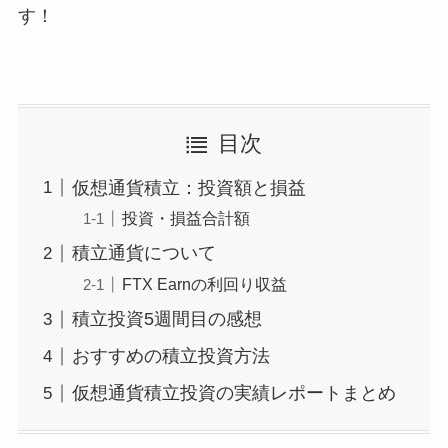
す！
目次
仮想通貨積立：投資額と損益
投資・損益合計額
積立通貨について
FTX Earnの利回り収益
積立投資5週間目の感想
おすすめの積立投資方法
仮想通貨積立投資の実績レポートまとめ