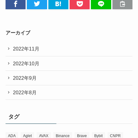
アーカイブ
2022年11月
2022年10月
2022年9月
2022年8月
タグ
ADA
Aglet
AVAX
Binance
Brave
Bybit
CNPR