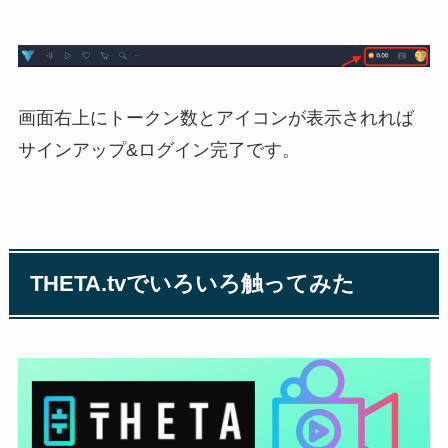
画面右上にトークン数とアイコンが表示されれば
サインアップ&ログイン完了です。
THETA.tvでいろいろ触ってみた