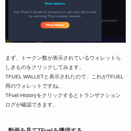
まず、トークン数が表示されているウォレットら
しきものをクリックしてみます。
TFUEL WALLETと表示されたので、これがTFUEL
用のウォレットですね。
TFuel Historyをクリックするとトランザクション
ログが確認できます。
動画を見てTFuelを獲得する