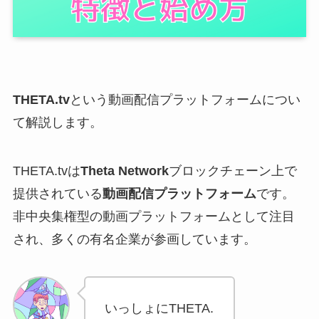
THETA.tv
という動画配信プラットフォームについ
て解説します。
THETA.tvは
Theta Network
ブロックチェーン上で
提供されている
動画配信プラットフォーム
です。
非中央集権型の動画プラットフォームとして注目
され、多くの有名企業が参画しています。
いっしょにTHETA.