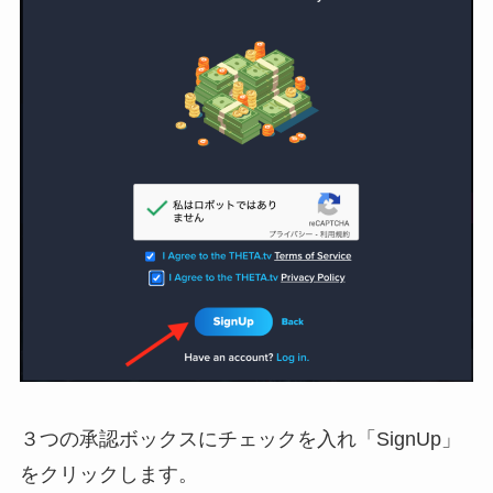
３つの承認ボックスにチェックを入れ「SignUp」
をクリックします。