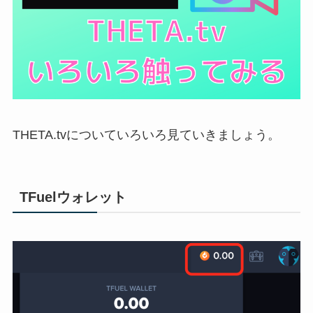
THETA.tvについていろいろ見ていきましょう。
TFuelウォレット