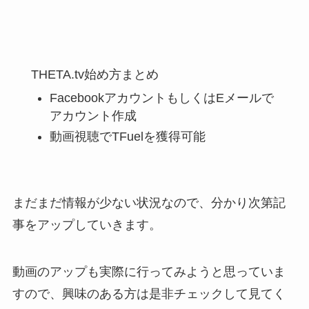
THETA.tv始め方まとめ
FacebookアカウントもしくはEメールで
アカウント作成
動画視聴でTFuelを獲得可能
まだまだ情報が少ない状況なので、分かり次第記
事をアップしていきます。
動画のアップも実際に行ってみようと思っていま
すので、興味のある方は是非チェックして見てく