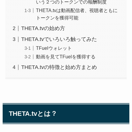
いう２つのトークンでの報酬制度
THETA.tvは動画配信者、視聴者ともに
トークンを獲得可能
THETA.tvの始め方
THETA.tvでいろいろ触ってみた
TFuelウォレット
動画を見てTFuelを獲得する
THETA.tvの特徴と始め方まとめ
THETA.tvとは？