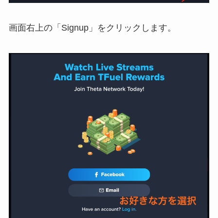
画面右上の「Signup」をクリックします。