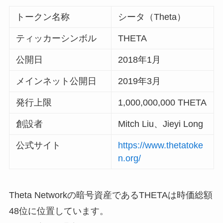
トークン名称
シータ（Theta）
ティッカーシンボル
THETA
公開日
2018年1月
メインネット公開日
2019年3月
発行上限
1,000,000,000 THETA
創設者
Mitch Liu、Jieyi Long
公式サイト
https://www.thetatoke
n.org/
Theta Networkの暗号資産であるTHETAは時価総額
48位に位置しています。