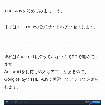
THETA.tvを始めてみましょう。
まずはTHETA.tvの公式サイトへアクセスします。
THETA.tvの公式サイトへアクセスする
※私はAndoroidを持っていないのでPCで進めてい
ます。
Andoroidをお持ちの方はアプリがあるので、
GooglePlayでTHETA.tvで検索してアプリで進めら
れます。