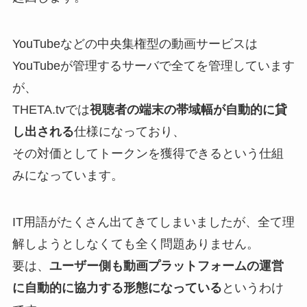
YouTubeなどの中央集権型の動画サービスは
YouTubeが管理するサーバで全てを管理しています
が、
THETA.tvでは
視聴者の端末の帯域幅が自動的に貸
し出される
仕様になっており、
その対価としてトークンを獲得できるという仕組
みになっています。
IT用語がたくさん出てきてしまいましたが、全て理
解しようとしなくても全く問題ありません。
要は、
ユーザー側も動画プラットフォームの運営
に自動的に協力する形態になっている
というわけ