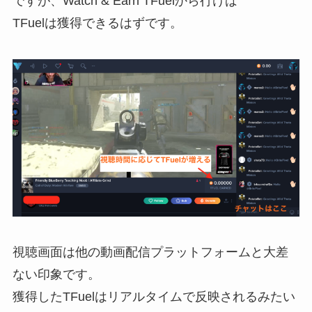
ですが、Watch & Earn TFuelから行けば
TFuelは獲得できるはずです。
視聴画面は他の動画配信プラットフォームと大差
ない印象です。
獲得したTFuelはリアルタイムで反映されるみたい