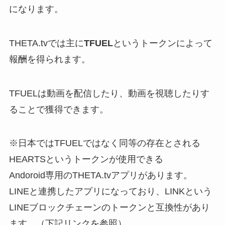
になります。
THETA.tvでは主に
TFUEL
というトークンによって
報酬を得られます。
TFUELは動画を配信したり、動画を視聴したりす
ることで獲得できます。
※日本ではTFUELではなく同等の存在とされる
HEARTSというトークンが使用できる
Andoroid専用のTHETA.tvアプリがあります。
LINEと連携したアプリになっており、LINKという
LINEブロックチェーンのトークンと互換性があり
ます。（下記リンクを参照）