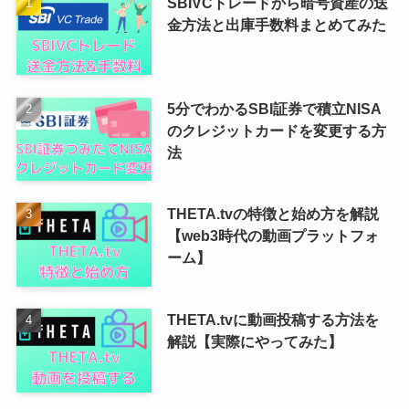
SBIVCトレードから暗号資産の送
金方法と出庫手数料まとめてみた
5分でわかるSBI証券で積立NISA
のクレジットカードを変更する方
法
THETA.tvの特徴と始め方を解説
【web3時代の動画プラットフォ
ーム】
THETA.tvに動画投稿する方法を
解説【実際にやってみた】