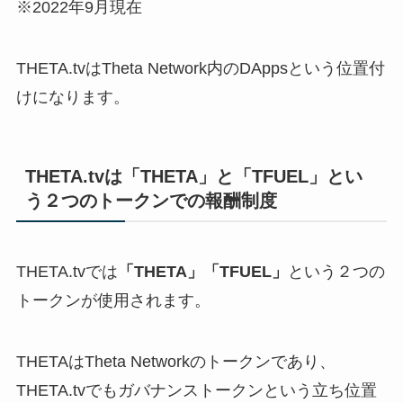
※2022年9月現在
THETA.tvはTheta Network内のDAppsという位置付
けになります。
THETA.tvは「THETA」と「TFUEL」とい
う２つのトークンでの報酬制度
THETA.tvでは
「THETA」「TFUEL」
という２つの
トークンが使用されます。
THETAはTheta Networkのトークンであり、
THETA.tvでもガバナンストークンという立ち位置