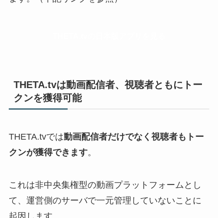
THETA.tvの日本版アプリを見る
THETA.tvは動画配信者、視聴者ともにトー
クンを獲得可能
THETA.tvでは
動画配信者だけでなく視聴者もトー
クンが獲得できます
。
これは非中央集権型の動画プラットフォームとし
て、運営側のサーバで一元管理していないことに
起因します。