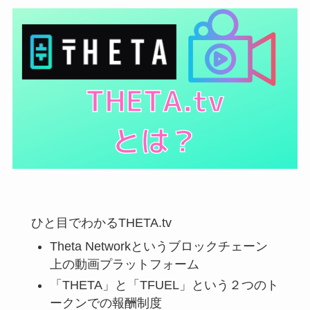
ひと目でわかるTHETA.tv
Theta Networkというブロックチェーン
上の動画プラットフォーム
「THETA」と「TFUEL」という２つのト
ークンでの報酬制度