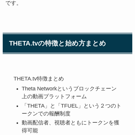
です。
THETA.tvの特徴と始め方まとめ
THETA.tv特徴まとめ
Theta Networkというブロックチェーン
上の動画プラットフォーム
「THETA」と「TFUEL」という２つのト
ークンでの報酬制度
動画配信者、視聴者ともにトークンを獲
得可能