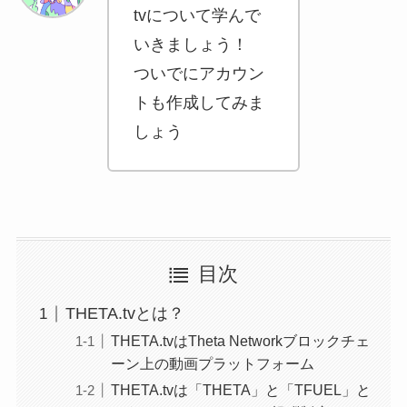
tvについて学んで
いきましょう！
ついでにアカウン
トも作成してみま
しょう
目次
THETA.tvとは？
THETA.tvはTheta Networkブロックチェ
ーン上の動画プラットフォーム
THETA.tvは「THETA」と「TFUEL」と