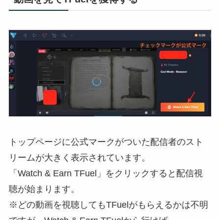
トップページに公式マークがついた配信者のスト
リームが大きく表示されています。
「Watch & Earn TFuel」をクリックすると配信視
聴が始まります。
※どの動画を視聴してもTFuelがもらえるかは不明