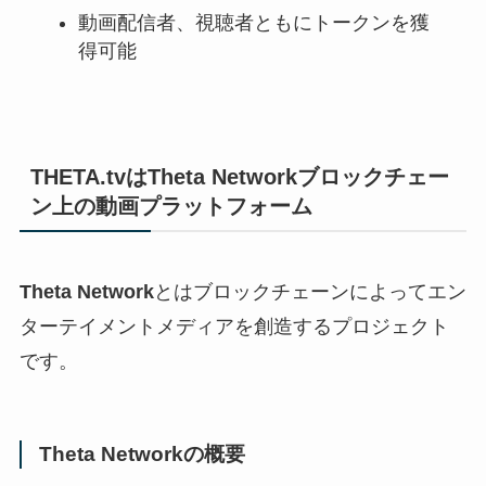
動画配信者、視聴者ともにトークンを獲
得可能
THETA.tvはTheta Networkブロックチェー
ン上の動画プラットフォーム
Theta Network
とはブロックチェーンによってエン
ターテイメントメディアを創造するプロジェクト
です。
Theta Networkの概要