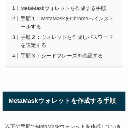
MetaMaskウォレットを作成する手順
手順１：MetaMaskをChromeへインスト
ールする
手順２：ウォレットを作成しパスワード
を設定する
手順３：シードフレーズを確認する
MetaMaskウォレットを作成する手順
以下の手順でMetaMaskウォレットを作成していき