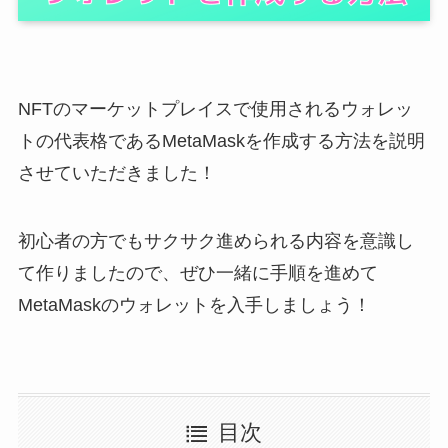
NFTのマーケットプレイスで使用されるウォレッ
トの代表格であるMetaMaskを作成する方法を説明
させていただきました！
初心者の方でもサクサク進められる内容を意識し
て作りましたので、ぜひ一緒に手順を進めて
MetaMaskのウォレットを入手しましょう！
目次