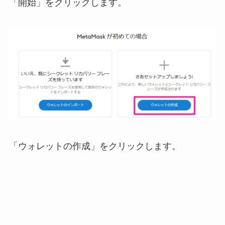
「開始」をクリックします。
「ウォレットの作成」をクリックします。