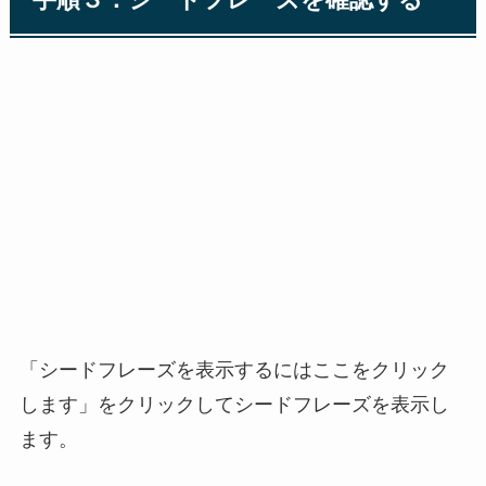
手順３：シードフレーズを確認する
「シードフレーズを表示するにはここをクリック
します」をクリックしてシードフレーズを表示し
ます。