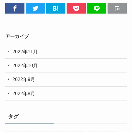
アーカイブ
2022年11月
2022年10月
2022年9月
2022年8月
タグ