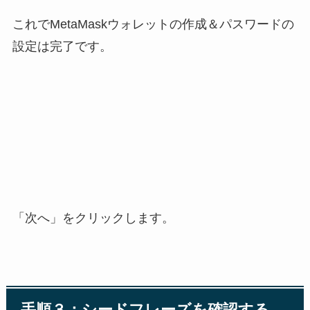
これでMetaMaskウォレットの作成＆パスワードの
設定は完了です。
「次へ」をクリックします。