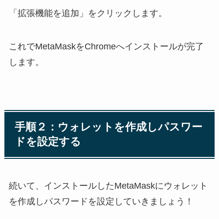
「拡張機能を追加」をクリックします。
これでMetaMaskをChromeへインストールが完了
します。
手順２：ウォレットを作成しパスワー
ドを設定する
続いて、インストールしたMetaMaskにウォレット
を作成しパスワードを設定していきましょう！