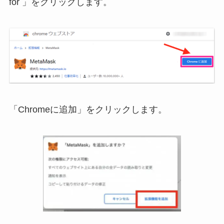
for 」をクリックします。
「Chromeに追加」をクリックします。