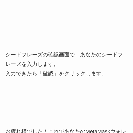
シードフレーズの確認画面で、あなたのシードフ
レーズを入力します。
入力できたら「確認」をクリックします。
お疲れ様でした！これであなたのMetaMaskウォレ